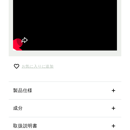
お気に入りに追加
製品仕様
成分
取扱説明書