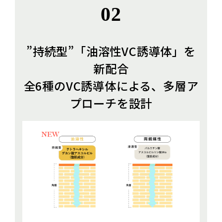
02
”持続型”「油溶性VC誘導体」を
新配合
全6種のVC誘導体による、多層ア
プローチを設計