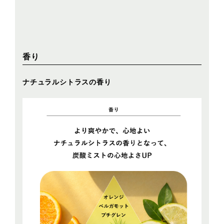
香り
ナチュラルシトラスの香り