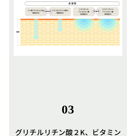
03
グリチルリチン酸２K、ビタミン