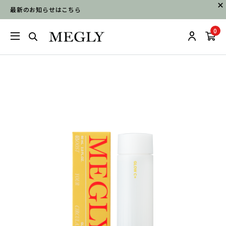
最新のお知らせはこちら
0