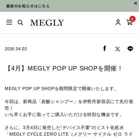
最新のお知らせはこちら
0
2026.04.03
【4月】MEGLY POP UP SHOPを開催！
MEGLY POP UP SHOPを期間限定で開催いたします。
今回は、新商品「炭酸シャンプー」を伊勢丹新宿店にて先行発
売！
いち早くお手に取ってご購入いただける特別な機会です。
さらに、3月4日に発売した“デバイス不要”のミスト化粧水
「MEGLY CYCLE ZERO LITE（メグリー サイクル ゼロ ライ