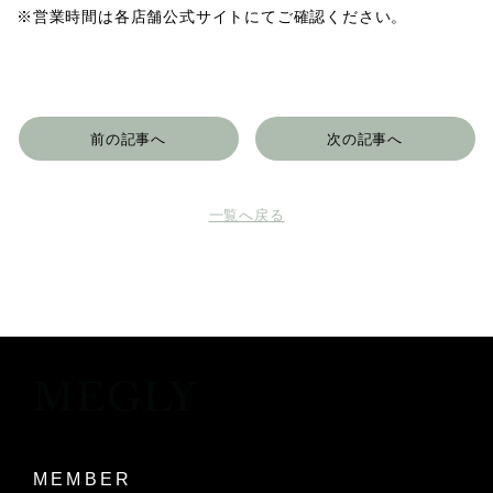
※営業時間は各店舗公式サイトにてご確認ください。
前の記事へ
次の記事へ
一覧へ戻る
MEMBER