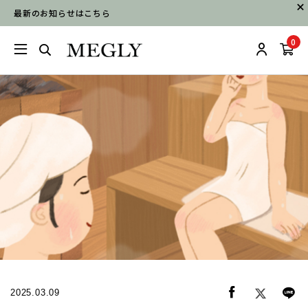
最新のお知らせはこちら
0
2025.03.09