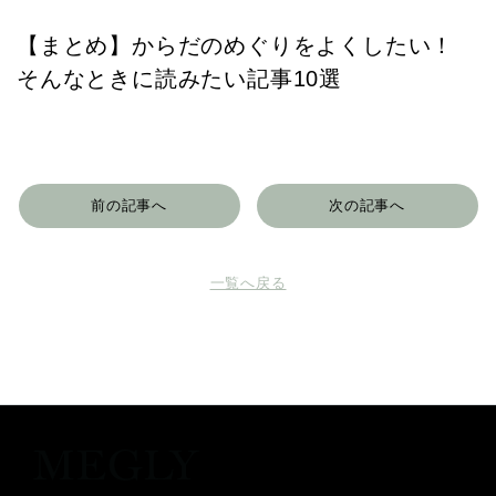
【まとめ】からだのめぐりをよくしたい！
そんなときに読みたい記事10選
前の記事へ
次の記事へ
一覧へ戻る