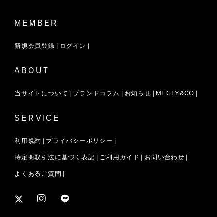
MEMBER
新規会員登録
ログイン
ABOUT
当サイトについて
ブランドコラム
お知らせ
MEGLY&CO
SERVICE
利用規約
プライバシーポリシー
特定商取引法に基づく表記
ご利用ガイド
お問い合わせ
よくあるご質問