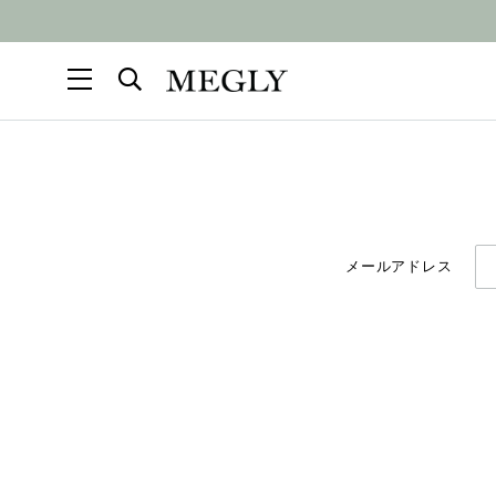
メールアドレス