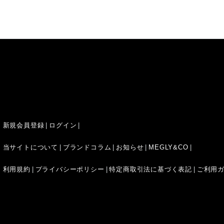
新規会員登録
ログイン
当サイトについて
ブランドコラム
お知らせ
MEGLY&CO
利用規約
プライバシーポリシー
特定商取引法に基づく表記
ご利用