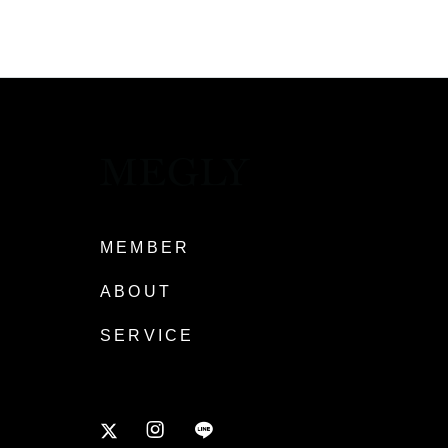
MEMBER
ABOUT
SERVICE