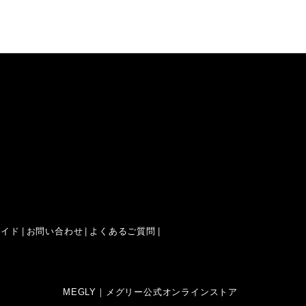
ガイド
お問い合わせ
よくあるご質問
MEGLY｜メグリー公式オンラインストア