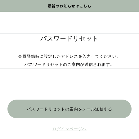
最新のお知らせはこちら
パスワードリセット
会員登録時に設定したアドレスを入力してください。
パスワードリセットのご案内が送信されます。
ログインページへ