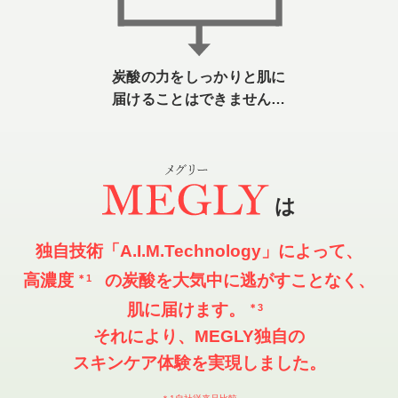
炭酸の力をしっかりと肌に
届けることはできません…
は
独自技術「A.I.M.Technology」によって、
高濃度
の炭酸を大気中に逃がすことなく、
＊1
肌に届けます。
＊3
それにより、MEGLY独自の
スキンケア体験を実現しました。