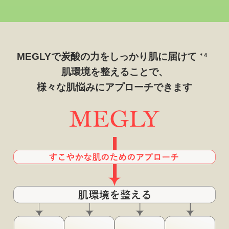
MEGLYで炭酸の力をしっかり肌に届けて
＊4
肌環境を整えることで、
様々な肌悩みにアプローチできます