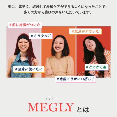
楽に、素早く、継続して炭酸ケアができるようになったことで、
多くの方から喜びの声をいただいています。
とは