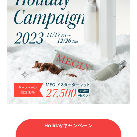
Holidayキャンペーン