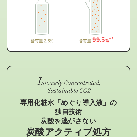
専用化粧水「めぐり導入液」の
独自技術
炭酸を逃がさない
炭酸アクティブ処方