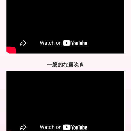
一般的な霧吹き