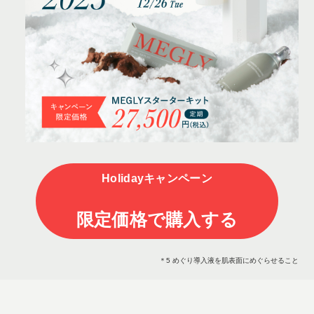
Holidayキャンペーン
限定価格で購入する
＊5 めぐり導入液を肌表面にめぐらせること