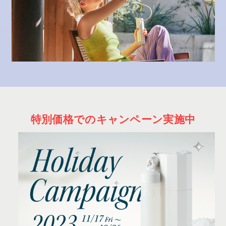
特別価格でのキャンペーン実施中