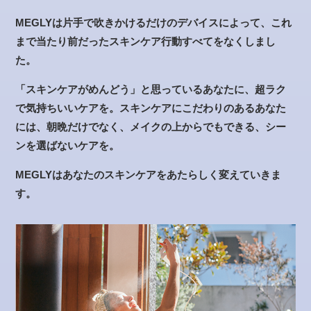
MEGLYは片手で吹きかけるだけのデバイスによって、これ
まで当たり前だったスキンケア行動すべてをなくしまし
た。
「スキンケアがめんどう」と思っているあなたに、超ラク
で気持ちいいケアを。スキンケアにこだわりのあるあなた
には、朝晩だけでなく、メイクの上からでもできる、シー
ンを選ばないケアを。
MEGLYはあなたのスキンケアをあたらしく変えていきま
す。