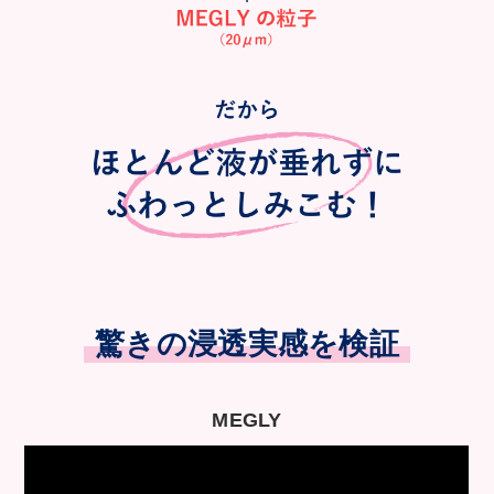
驚きの浸透実感を検証
MEGLY