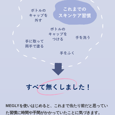
MEGLYを使いはじめると、これまで当たり前だと思ってい
た習慣に時間や手間がかかっていたことに気づきます。