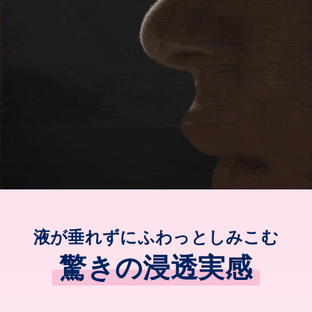
液が垂れずにふわっとしみこむ
驚きの浸透実感