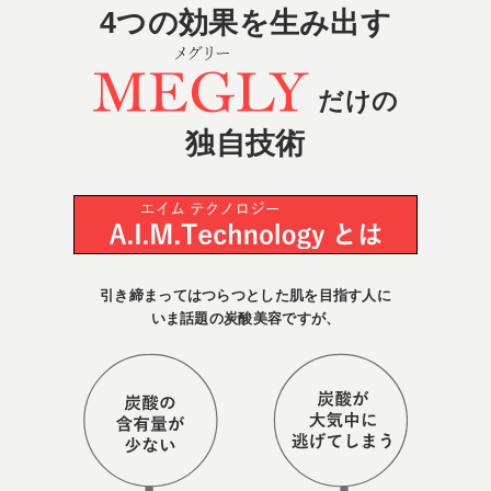
4つの効果を生み出す
だけの
独自技術
引き締まってはつらつとした肌を目指す人に
いま話題の炭酸美容ですが、